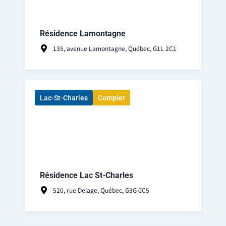
Résidence Lamontagne
135, avenue Lamontagne, Québec, G1L 2C1
Lac-St-Charles
Complet
Résidence Lac St-Charles
520, rue Delage, Québec, G3G 0C5