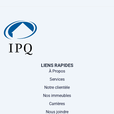
LIENS RAPIDES
À Propos
Services
Notre clientèle
Nos immeubles
Carrières
Nous joindre