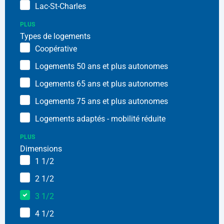
Lac-St-Charles
PLUS
Types de logements
Coopérative
Logements 50 ans et plus autonomes
Logements 65 ans et plus autonomes
Logements 75 ans et plus autonomes
Logements adaptés - mobilité réduite
PLUS
Dimensions
1 1/2
2 1/2
3 1/2
4 1/2