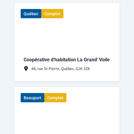
Québec
Complet
Coopérative d'habitation La Grand' Voile
48, rue St-Pierre, Québec, G1K 3Z8
Beauport
Complet